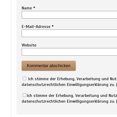
Name
*
E-Mail-Adresse
*
Website
Ich stimme der Erhebung, Verarbeitung und N
datenschutzrechtlichen Einwilligungserklärung zu.
Ich stimme der Erhebung, Verarbeitung und Nu
datenschutzrechtlichen Einwilligungserklärung zu.