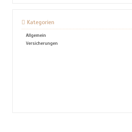
Kategorien
Allgemein
Versicherungen