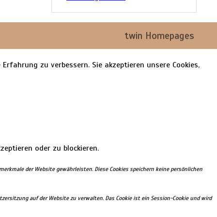
twin Homepages
 Erfahrung zu verbessern. Sie akzeptieren unsere Cookies,
zeptieren oder zu blockieren.
smerkmale der Website gewährleisten. Diese Cookies speichern keine persönlichen
zersitzung auf der Website zu verwalten. Das Cookie ist ein Session-Cookie und wird