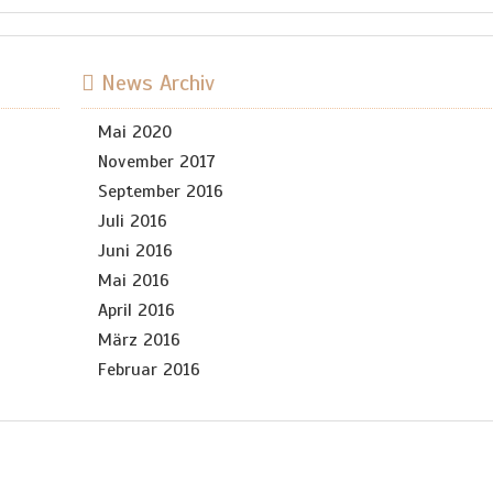
News Archiv
Mai 2020
November 2017
September 2016
Juli 2016
Juni 2016
Mai 2016
April 2016
März 2016
Februar 2016