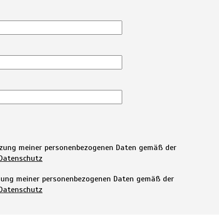
utzung meiner personenbezogenen Daten gemäß der
Datenschutz
tzung meiner personenbezogenen Daten gemäß der
Datenschutz