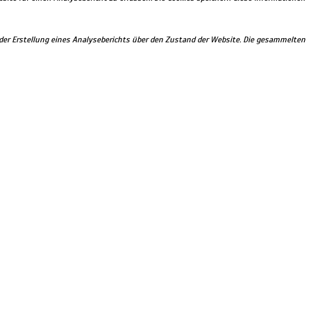
i der Erstellung eines Analyseberichts über den Zustand der Website. Die gesammelten