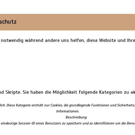
schutz
d notwendig während andere uns helfen, diese Website und Ihre
nd Skripte. Sie haben die Möglichkeit folgende Kategorien zu ak
ch. Diese Kategorie enthält nur Cookies, die grundlegende Funktionen und Sicherheit
Informationen.
Beschreibung
indeutige Session-ID eines Benutzers zu speichern und zu identifizieren um die Benut