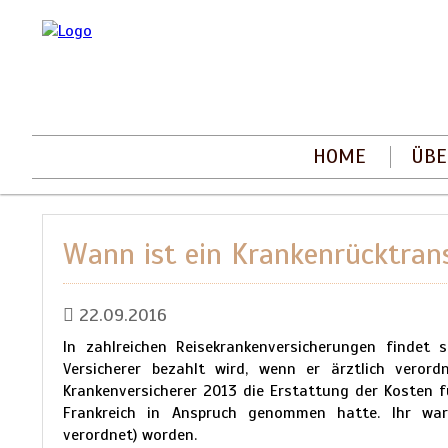
HOME
ÜBE
Wann ist ein Krankenrücktran
22.09.2016
In zahlreichen Reisekrankenversicherungen findet
Versicherer bezahlt wird, wenn er ärztlich veror
Krankenversicherer 2013 die Erstattung der Kosten f
Frankreich in Anspruch genommen hatte. Ihr war
verordnet) worden.