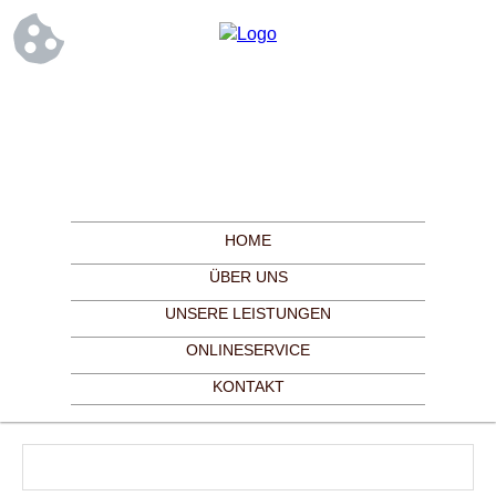
HOME
ÜBER UNS
UNSERE LEISTUNGEN
ONLINESERVICE
KONTAKT