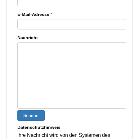
E-Mail-Adresse
*
Nachricht
Senden
Datenschutzhinweis
Ihre Nachricht wird von den Systemen des