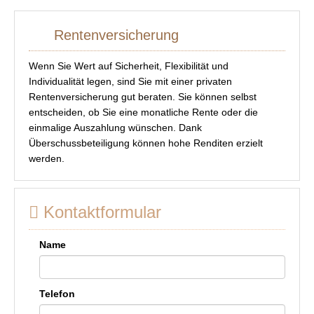
Rentenversicherung
Wenn Sie Wert auf Sicherheit, Flexibilität und
Individualität legen, sind Sie mit einer privaten
Rentenversicherung gut beraten. Sie können selbst
entscheiden, ob Sie eine monatliche Rente oder die
einmalige Auszahlung wünschen. Dank
Überschussbeteiligung können hohe Renditen erzielt
werden.
Kontaktformular
Name
Telefon