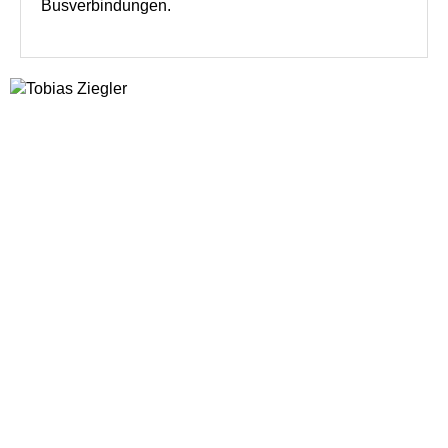
Busverbindungen.