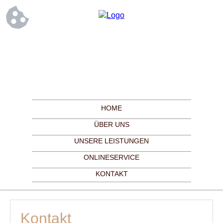
HOME
ÜBER UNS
UNSERE LEISTUNGEN
ONLINESERVICE
KONTAKT
Kontakt