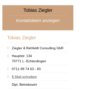
Tobias Ziegler
Kontaktdaten anzeigen
Tobias Ziegler
Ziegler & Rehfeldt Consulting GbR
Hauptstr. 134
70771 L.-Echterdingen
0711-99 74 63 - 83
E-Mail schreiben
Dipl. Betriebswirt