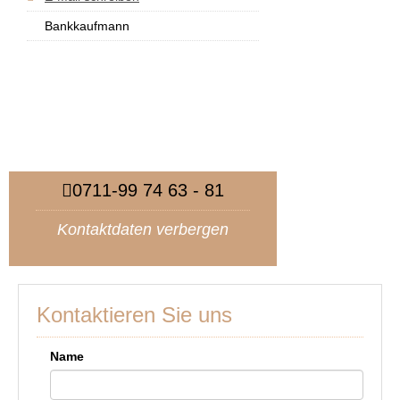
Bankkaufmann
0711-99 74 63 - 81
Kontaktdaten verbergen
Kontaktieren Sie uns
Name