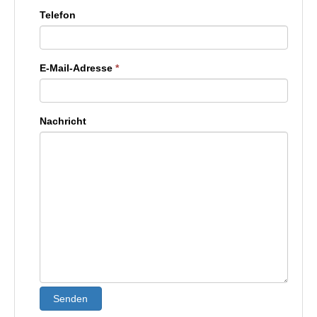
Telefon
E-Mail-Adresse
*
Nachricht
Senden