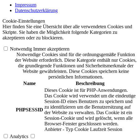
Impressum
Datenschutzerklärung
Cookie-Einstellungen
Hier finden Sie eine Übersicht über alle verwendeten Cookies und
Skripte. Sie haben die Möglichkeit folgende Kategorien zu
akzeptieren oder zu blockieren.
Notwendig
Immer akzeptieren
Notwendige Cookies sind für die ordnungsgemäße Funktion
der Website erforderlich. Diese Kategorie enthält nur Cookies,
die grundlegende Funktionen und Sicherheitsmerkmale der
Website gewährleisten. Diese Cookies speichern keine
persönlichen Informationen.
Name
Beschreibung
Dieses Cookie ist für PHP-Anwendungen.
Das Cookie wird verwendet um die eindeutige
Session-ID eines Benutzers zu speichern und
zu identifizieren um die Benutzersitzung auf
PHPSESSID
der Website zu verwalten. Das Cookie ist ein
Session-Cookie und wird gelöscht, wenn alle
Browser-Fenster geschlossen werden.
Anbieter
-
Typ
Cookie
Laufzeit
Session
Analytics