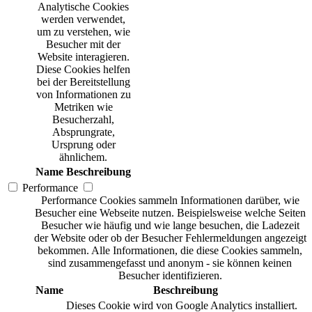
Analytische Cookies
werden verwendet,
um zu verstehen, wie
Besucher mit der
Website interagieren.
Diese Cookies helfen
bei der Bereitstellung
von Informationen zu
Metriken wie
Besucherzahl,
Absprungrate,
Ursprung oder
ähnlichem.
Name
Beschreibung
Performance
Performance Cookies sammeln Informationen darüber, wie
Besucher eine Webseite nutzen. Beispielsweise welche Seiten
Besucher wie häufig und wie lange besuchen, die Ladezeit
der Website oder ob der Besucher Fehlermeldungen angezeigt
bekommen. Alle Informationen, die diese Cookies sammeln,
sind zusammengefasst und anonym - sie können keinen
Besucher identifizieren.
Name
Beschreibung
Dieses Cookie wird von Google Analytics installiert.