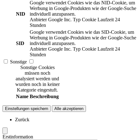
Google verwendet Cookies wie das NID-Cookie, um
Werbung in Google-Produkten wie der Google-Suche
NID
individuell anzupassen.
Anbieter
Google Inc.
Typ
Cookie
Laufzeit
24
Stunden
Google verwendet Cookies wie das SID-Cookie, um
Werbung in Google-Produkten wie der Google-Suche
SID
individuell anzupassen.
Anbieter
Google Inc.
Typ
Cookie
Laufzeit
24
Stunden
Sonstige
Sonstige Cookies
müssen noch
analysiert werden und
wurden noch in keiner
Kategorie eingestuft.
Name
Beschreibung
Einstellungen speichern
Alle akzeptieren
Zurück
Erstinformation