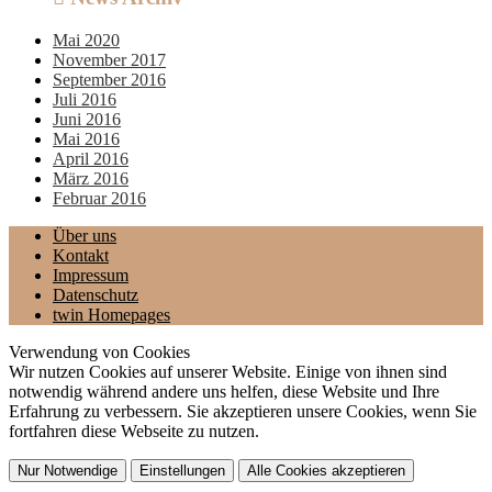
Mai 2020
November 2017
September 2016
Juli 2016
Juni 2016
Mai 2016
April 2016
März 2016
Februar 2016
Über uns
Kontakt
Impressum
Datenschutz
twin Homepages
Verwendung von Cookies
Wir nutzen Cookies auf unserer Website. Einige von ihnen sind
notwendig während andere uns helfen, diese Website und Ihre
Erfahrung zu verbessern. Sie akzeptieren unsere Cookies, wenn Sie
fortfahren diese Webseite zu nutzen.
Nur Notwendige
Einstellungen
Alle Cookies akzeptieren