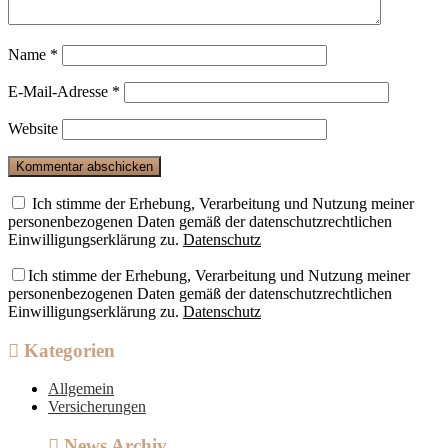
Name
*
E-Mail-Adresse
*
Website
Ich stimme der Erhebung, Verarbeitung und Nutzung meiner
personenbezogenen Daten gemäß der datenschutzrechtlichen
Einwilligungserklärung zu.
Datenschutz
Ich stimme der Erhebung, Verarbeitung und Nutzung meiner
personenbezogenen Daten gemäß der datenschutzrechtlichen
Einwilligungserklärung zu.
Datenschutz
Kategorien
Allgemein
Versicherungen
News Archiv